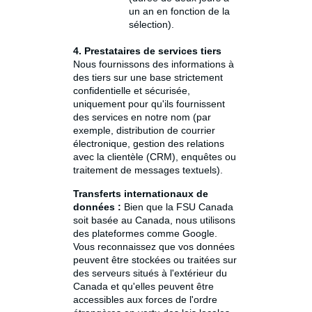
un an en fonction de la
sélection).
4. Prestataires de services tiers
Nous fournissons des informations à
des tiers sur une base strictement
confidentielle et sécurisée,
uniquement pour qu'ils fournissent
des services en notre nom (par
exemple, distribution de courrier
électronique, gestion des relations
avec la clientèle (CRM), enquêtes ou
traitement de messages textuels).
Transferts internationaux de
données :
Bien que la FSU Canada
soit basée au Canada, nous utilisons
des plateformes comme Google.
Vous reconnaissez que vos données
peuvent être stockées ou traitées sur
des serveurs situés à l'extérieur du
Canada et qu'elles peuvent être
accessibles aux forces de l'ordre