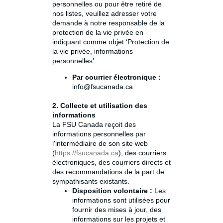
personnelles ou pour être retiré de
nos listes, veuillez adresser votre
demande à notre responsable de la
protection de la vie privée en
indiquant comme objet ‘Protection de
la vie privée, informations
personnelles’ :
Par courrier électronique :
info@fsucanada.ca
2. Collecte et utilisation des
informations
La FSU Canada reçoit des
informations personnelles par
l'intermédiaire de son site web
(
https://fsucanada.ca
), des courriers
électroniques, des courriers directs et
des recommandations de la part de
sympathisants existants.
Disposition volontaire :
Les
informations sont utilisées pour
fournir des mises à jour, des
informations sur les projets et