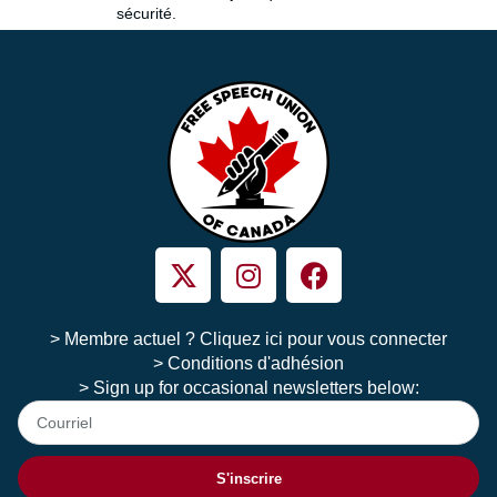
sécurité.
> Membre actuel ? Cliquez ici pour vous connecter
> Conditions d'adhésion
> Sign up for occasional newsletters below:
S'inscrire