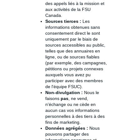
des appels liés à la mission et
aux activités de la FSU
Canada.
Sources tierces :
Les
informations obtenues sans
consentement direct le sont
uniquement par le biais de
sources accessibles au public,
telles que des annuaires en
ligne, ou de sources fiables
(par exemple, des campagnes,
pétitions ou projets connexes
auxquels vous avez pu
participer avec des membres
de l'équipe FSUC).
Non-divulgation :
Nous le
faisons
pas
, ne vend,
n'échange ou ne cède en
aucun cas vos informations
personnelles à des tiers à des
fins de marketing.
Données agrégées :
Nous
pouvons partager des