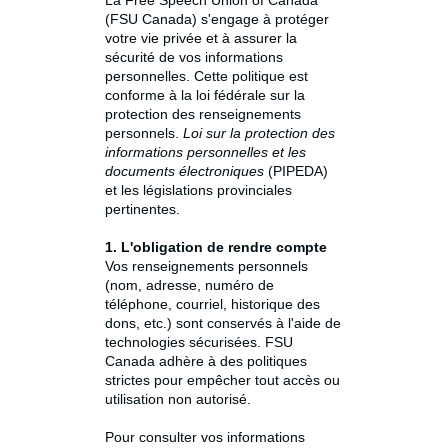
La Free Speech Union of Canada
(FSU Canada) s'engage à protéger
votre vie privée et à assurer la
sécurité de vos informations
personnelles. Cette politique est
conforme à la loi fédérale sur la
protection des renseignements
personnels.
Loi sur la protection des
informations personnelles et les
documents électroniques
(PIPEDA)
et les législations provinciales
pertinentes.
1. L'obligation de rendre compte
Vos renseignements personnels
(nom, adresse, numéro de
téléphone, courriel, historique des
dons, etc.) sont conservés à l'aide de
technologies sécurisées. FSU
Canada adhère à des politiques
strictes pour empêcher tout accès ou
utilisation non autorisé.
Pour consulter vos informations