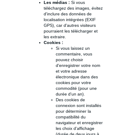
Les médias :
Si vous
téléchargez des images, évitez
d'inclure des données de
localisation intégrées (EXIF
GPS), car d'autres visiteurs
pourraient les télécharger et
les extraire.
Cookies :
Si vous laissez un
commentaire, vous
pouvez choisir
d'enregistrer votre nom
et votre adresse
électronique dans des
cookies pour votre
commodité (pour une
durée d'un an).
Des cookies de
connexion sont installés
pour déterminer la
compatibilité du
navigateur et enregistrer
les choix d'affichage
(durée de deux jours à