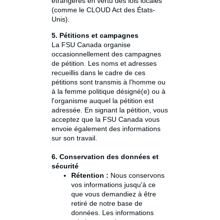
étrangères en vertu des lois locales
(comme le CLOUD Act des États-
Unis).
5. Pétitions et campagnes
La FSU Canada organise
occasionnellement des campagnes
de pétition. Les noms et adresses
recueillis dans le cadre de ces
pétitions sont transmis à l'homme ou
à la femme politique désigné(e) ou à
l'organisme auquel la pétition est
adressée. En signant la pétition, vous
acceptez que la FSU Canada vous
envoie également des informations
sur son travail.
6. Conservation des données et
sécurité
Rétention :
Nous conservons
vos informations jusqu'à ce
que vous demandiez à être
retiré de notre base de
données. Les informations