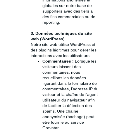
informations anonymes et
globales sur notre base de
supporters avec des tiers à
des fins commerciales ou de
reporting.
3. Données techniques du site
web (WordPress)
Notre site web utilise WordPress et
des plugins légitimes pour gérer les
interactions avec les utilisateurs :
Commentaires :
Lorsque les
visiteurs laissent des
commentaires, nous
recueillons les données
figurant dans le formulaire de
commentaires, l'adresse IP du
visiteur et la chaîne de l'agent
utilisateur du navigateur afin
de faciliter la détection des
spams. Une chaîne
anonymisée (hachage) peut
être fournie au service
Gravatar.