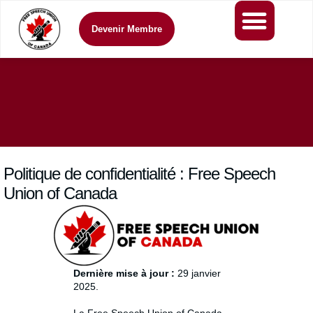
Devenir Membre
Politique de confidentialité : Free Speech
Union of Canada
Dernière mise à jour :
29 janvier
2025.