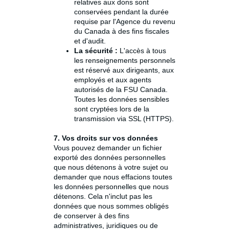
relatives aux dons sont
conservées pendant la durée
requise par l'Agence du revenu
du Canada à des fins fiscales
et d'audit.
La sécurité :
L'accès à tous
les renseignements personnels
est réservé aux dirigeants, aux
employés et aux agents
autorisés de la FSU Canada.
Toutes les données sensibles
sont cryptées lors de la
transmission via SSL (HTTPS).
7. Vos droits sur vos données
Vous pouvez demander un fichier
exporté des données personnelles
que nous détenons à votre sujet ou
demander que nous effacions toutes
les données personnelles que nous
détenons. Cela n'inclut pas les
données que nous sommes obligés
de conserver à des fins
administratives, juridiques ou de