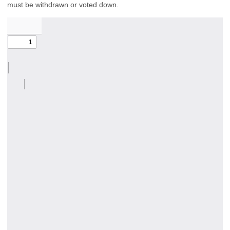
must be withdrawn or voted down.